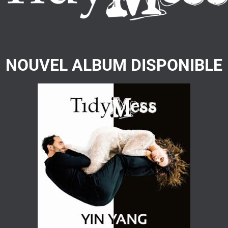
NOUVEL ALBUM DISPONIBLE