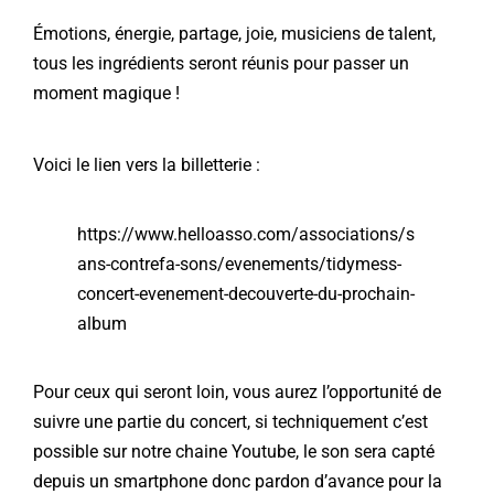
Émotions, énergie, partage, joie, musiciens de talent,
tous les ingrédients seront réunis pour passer un
moment magique !
Voici le lien vers la billetterie :
https://www.helloasso.com/associations/s
ans-contrefa-sons/evenements/tidymess-
concert-evenement-decouverte-du-prochain-
album
Pour ceux qui seront loin, vous aurez l’opportunité de
suivre une partie du concert, si techniquement c’est
possible sur notre chaine Youtube, le son sera capté
depuis un smartphone donc pardon d’avance pour la