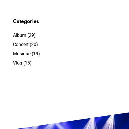
Categories
Album
(29)
Concert
(20)
Musique
(19)
Vlog
(15)