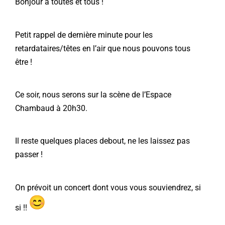
Bonjour à toutes et tous !
Petit rappel de dernière minute pour les
retardataires/têtes en l’air que nous pouvons tous
être !
Ce soir, nous serons sur la scène de l’Espace
Chambaud à 20h30.
Il reste quelques places debout, ne les laissez pas
passer !
On prévoit un concert dont vous vous souviendrez, si
si !!