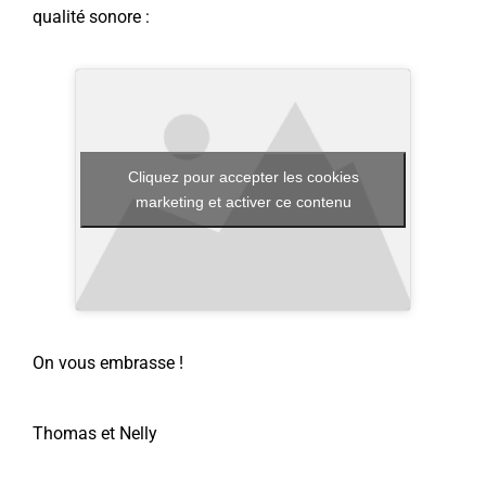
qualité sonore :
Cliquez pour accepter les cookies
marketing et activer ce contenu
On vous embrasse !
Thomas et Nelly