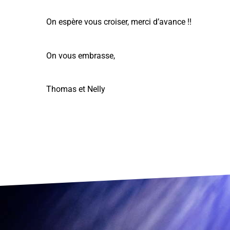
On espère vous croiser, merci d’avance !!
On vous embrasse,
Thomas et Nelly