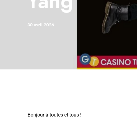
Yang
30 avril 2026
Bonjour à toutes et tous !