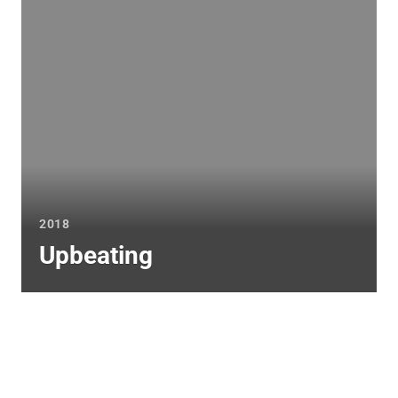
2018
Upbeating