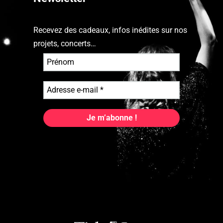
Recevez des cadeaux, infos inédites sur nos
projets, concerts…