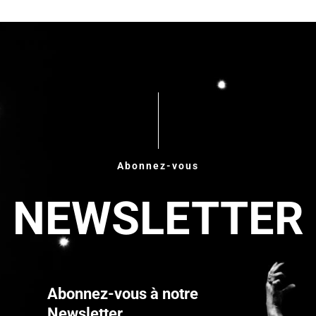
Abonnez-vous
NEWSLETTER
Abonnez-vous à notre
Newsletter