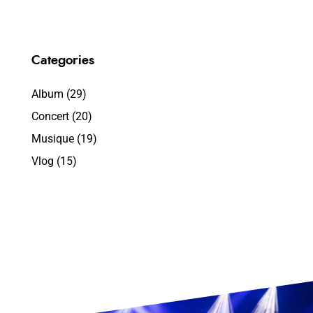
Categories
Album
(29)
Concert
(20)
Musique
(19)
Vlog
(15)