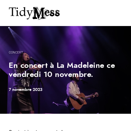
CONCERT
En concert à La Madeleine ce
vendredi 10 novembre.
7 novembre 2023