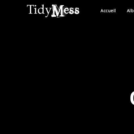
Accueil
Al