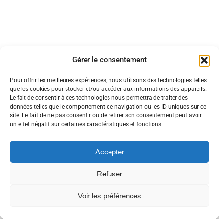
Gérer le consentement
Pour offrir les meilleures expériences, nous utilisons des technologies telles
que les cookies pour stocker et/ou accéder aux informations des appareils.
Le fait de consentir à ces technologies nous permettra de traiter des
données telles que le comportement de navigation ou les ID uniques sur ce
site. Le fait de ne pas consentir ou de retirer son consentement peut avoir
un effet négatif sur certaines caractéristiques et fonctions.
Accepter
Refuser
Voir les préférences