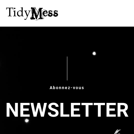
Abonnez-vous
NEWSLETTER