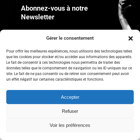
Abonnez-vous à notre
Newsletter
Recevez des cadeaux, infos inédites sur nos
Gérer le consentement
projets, concerts…
Pour offrir les meilleures expériences, nous utilisons des technologies telles
que les cookies pour stocker et/ou accéder aux informations des appareils.
Le fait de consentir à ces technologies nous permettra de traiter des
données telles que le comportement de navigation ou les ID uniques sur ce
site. Le fait de ne pas consentir ou de retirer son consentement peut avoir
un effet négatif sur certaines caractéristiques et fonctions.
Accepter
Refuser
Voir les préférences