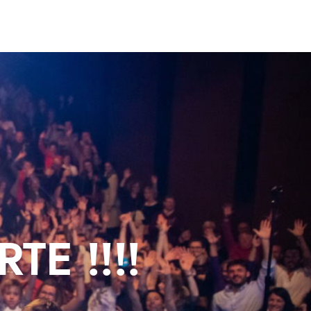
TE !!!!