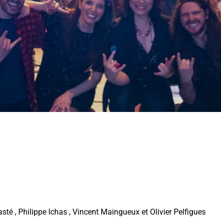
asté ,
Philippe Ichas
, Vincent Maingueux et Olivier Pelfigues