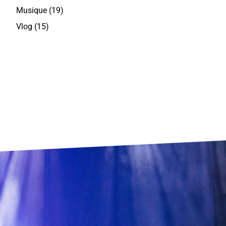
Musique
(19)
Vlog
(15)