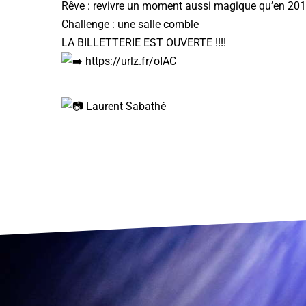
Rêve : revivre un moment aussi magique qu’en 201
Challenge : une salle comble
LA BILLETTERIE EST OUVERTE !!!!
https://urlz.fr/oIAC
Laurent Sabathé