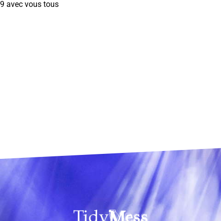
9 avec vous tous