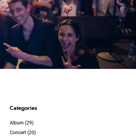
Categories
Album
(29)
Concert
(20)