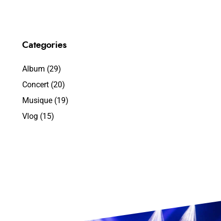
Categories
Album
(29)
Concert
(20)
Musique
(19)
Vlog
(15)