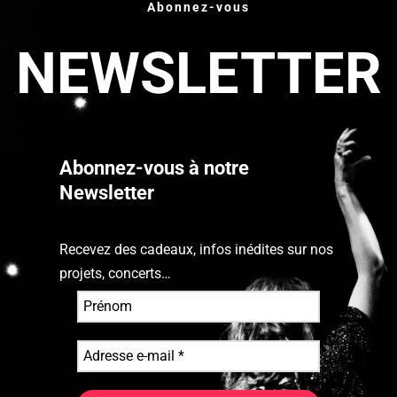
Abonnez-vous
NEWSLETTER
Abonnez-vous à notre
Newsletter
Recevez des cadeaux, infos inédites sur nos
projets, concerts…