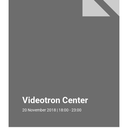
Videotron Center
20 November 2018 | 18:00 - 23:00