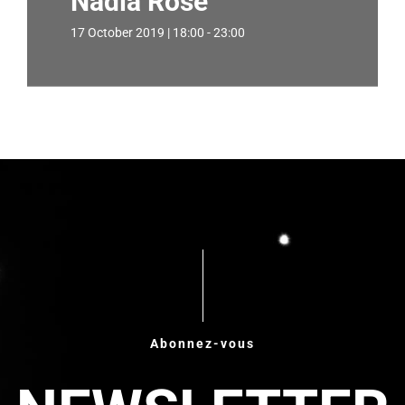
Nadia Rose
17 October 2019 | 18:00 - 23:00
Abonnez-vous