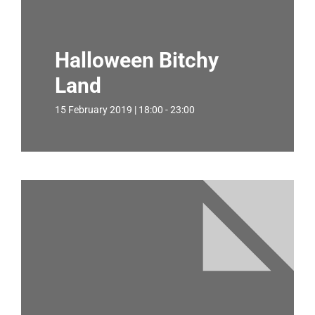
Halloween Bitchy
Land
15 February 2019 | 18:00 - 23:00