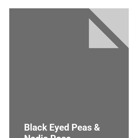
Black Eyed Peas &