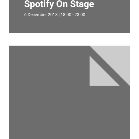
Spotify On Stage
6 December 2018 | 18:00 - 23:00