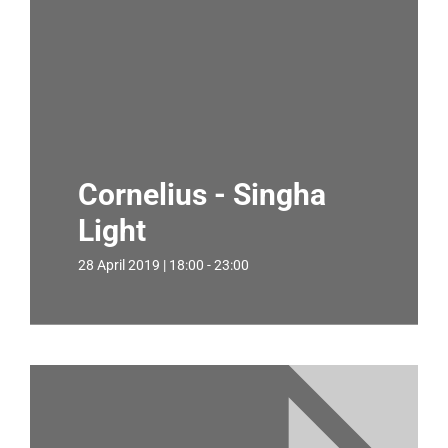
Cornelius - Singha
Light
28 April 2019 | 18:00 - 23:00