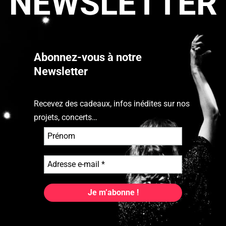
NEWSLETTER
Abonnez-vous à notre
Newsletter
Recevez des cadeaux, infos inédites sur nos
projets, concerts…