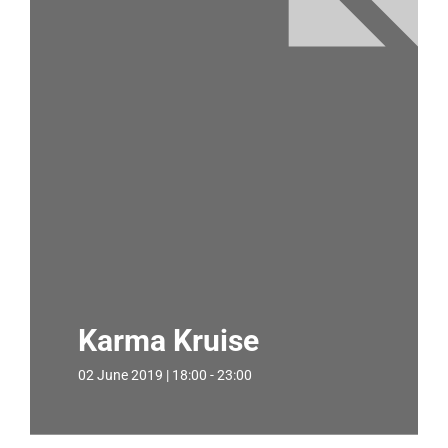
Karma Kruise
02 June 2019 | 18:00 - 23:00