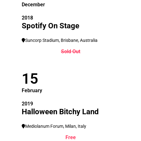
December
2018
Spotify On Stage
Suncorp Stadium, Brisbane, Australia
Sold Out
15
February
2019
Halloween Bitchy Land
Mediolanum Forum, Milan, Italy
Free