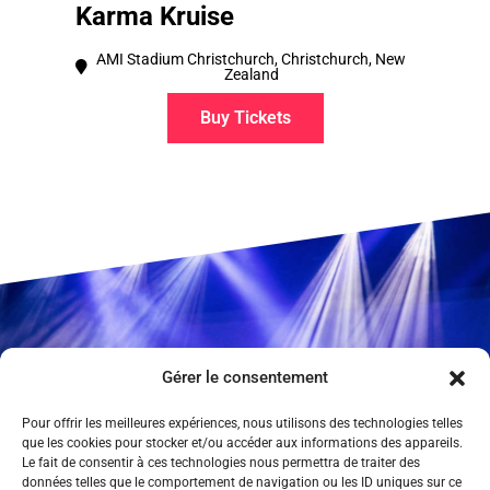
Karma Kruise
AMI Stadium Christchurch, Christchurch, New
Zealand
Buy Tickets
Gérer le consentement
Pour offrir les meilleures expériences, nous utilisons des technologies telles
que les cookies pour stocker et/ou accéder aux informations des appareils.
Le fait de consentir à ces technologies nous permettra de traiter des
données telles que le comportement de navigation ou les ID uniques sur ce