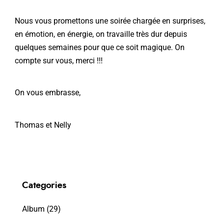
Nous vous promettons une soirée chargée en surprises,
en émotion, en énergie, on travaille très dur depuis
quelques semaines pour que ce soit magique. On
compte sur vous, merci !!!
On vous embrasse,
Thomas et Nelly
Categories
Album
(29)