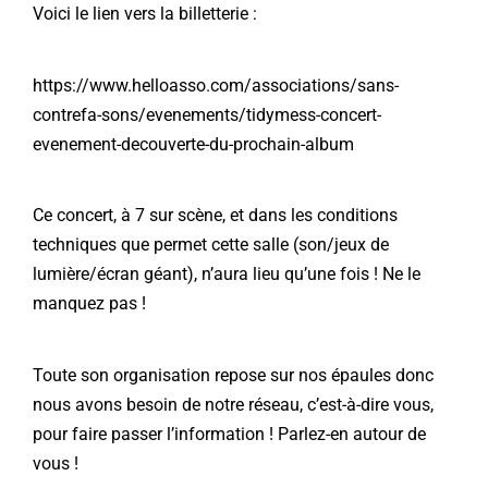
Voici le lien vers la billetterie :
https://www.helloasso.com/associations/sans-
contrefa-sons/evenements/tidymess-concert-
evenement-decouverte-du-prochain-album
Ce concert, à 7 sur scène, et dans les conditions
techniques que permet cette salle (son/jeux de
lumière/écran géant), n’aura lieu qu’une fois ! Ne le
manquez pas !
Toute son organisation repose sur nos épaules donc
nous avons besoin de notre réseau, c’est-à-dire vous,
pour faire passer l’information ! Parlez-en autour de
vous !