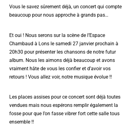
Vous le savez sûrement déjà, un concert qui compte
beaucoup pour nous approche à grands pas…
Et oui ! Nous serons sur la scène de l’Espace
Chambaud à Lons le samedi 27 janvier prochain à
20h30 pour présenter les chansons de notre futur
album. Nous les aimons déjà beaucoup et avons
vraiment hâte de vous les confier et d’avoir vos
retours ! Vous allez voir, notre musique évolue !!
Les places assises pour ce concert sont déjà toutes
vendues mais nous espérons remplir également la
fosse pour que l’on fasse vibrer fort cette salle tous
ensemble !!