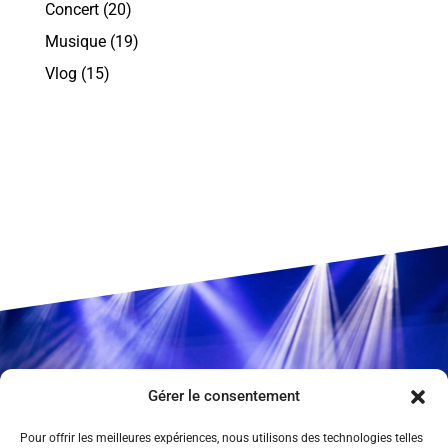
Concert
(20)
Musique
(19)
Vlog
(15)
Gérer le consentement
Pour offrir les meilleures expériences, nous utilisons des technologies telles