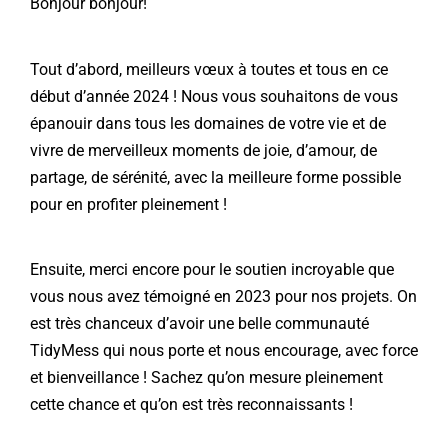
Bonjour bonjour!
Tout d’abord, meilleurs vœux à toutes et tous en ce
début d’année 2024 ! Nous vous souhaitons de vous
épanouir dans tous les domaines de votre vie et de
vivre de merveilleux moments de joie, d’amour, de
partage, de sérénité, avec la meilleure forme possible
pour en profiter pleinement !
Ensuite, merci encore pour le soutien incroyable que
vous nous avez témoigné en 2023 pour nos projets. On
est très chanceux d’avoir une belle communauté
TidyMess qui nous porte et nous encourage, avec force
et bienveillance ! Sachez qu’on mesure pleinement
cette chance et qu’on est très reconnaissants !