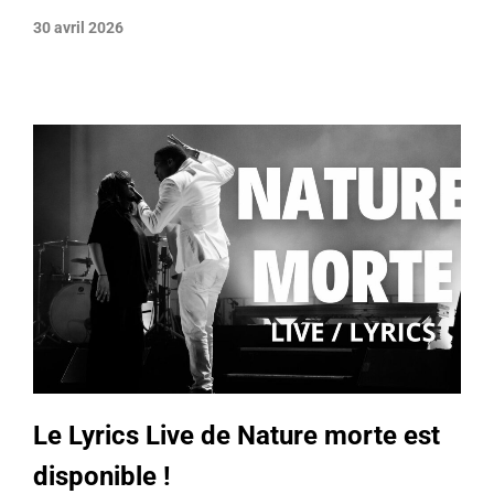
30 avril 2026
Le Lyrics Live de Nature morte est
disponible !