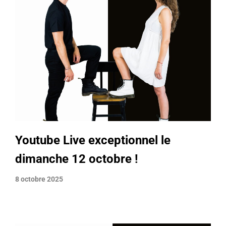
Youtube Live exceptionnel le
dimanche 12 octobre !
8 octobre 2025