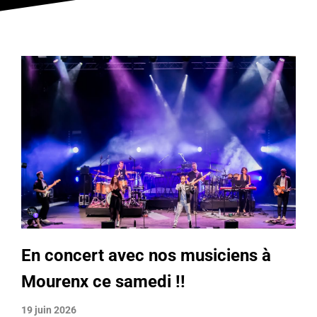
En concert avec nos musiciens à
Mourenx ce samedi !!
19 juin 2026