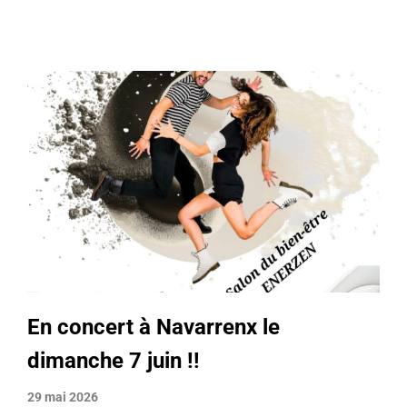
En concert à Navarrenx le
dimanche 7 juin !!
29 mai 2026