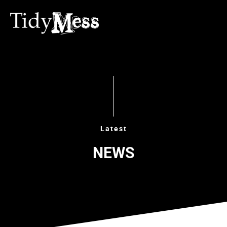
Latest
NEWS