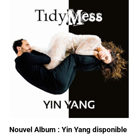
Nouvel Album : Yin Yang disponible