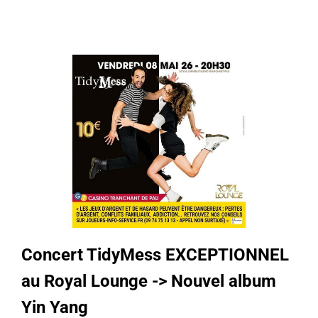
Concert TidyMess EXCEPTIONNEL
au Royal Lounge -> Nouvel album
Yin Yang