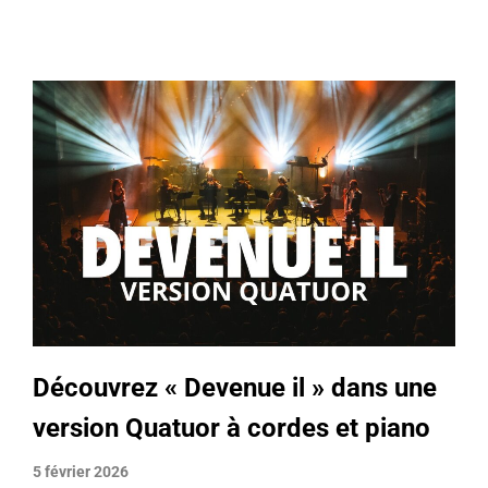
Découvrez « Devenue il » dans une
version Quatuor à cordes et piano
5 février 2026