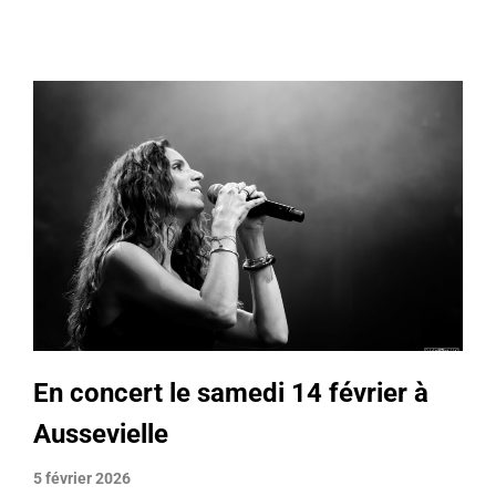
En concert le samedi 14 février à
Aussevielle
5 février 2026