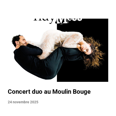
Concert duo au Moulin Bouge
24 novembre 2025