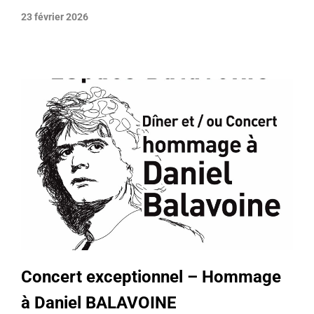
23 février 2026
Concert exceptionnel – Hommage
à Daniel BALAVOINE