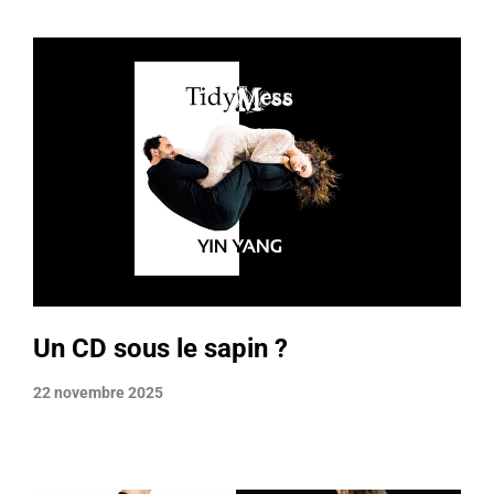
Un CD sous le sapin ?
22 novembre 2025