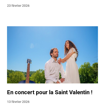
23 février 2026
En concert pour la Saint Valentin !
13 février 2026