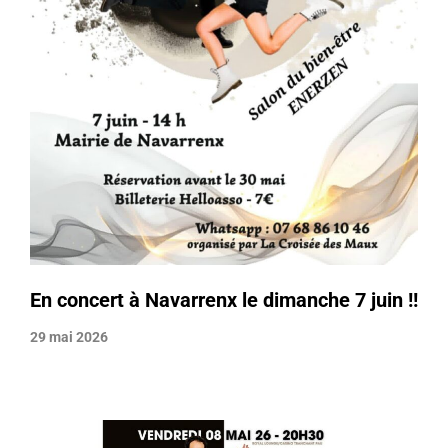
En concert à Navarrenx le dimanche 7 juin !!
29 mai 2026