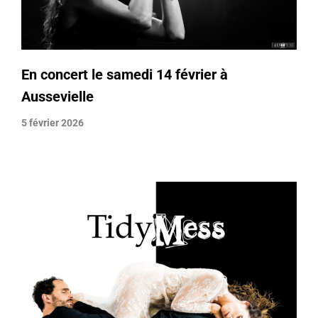
En concert le samedi 14 février à
Aussevielle
5 février 2026