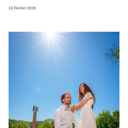
23 février 2026