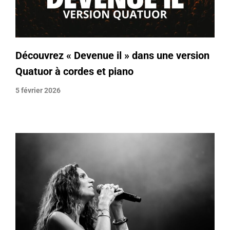
Découvrez « Devenue il » dans une version
Quatuor à cordes et piano
5 février 2026