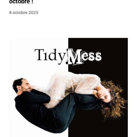
octobre !
8 octobre 2025