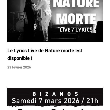
Le Lyrics Live de Nature morte est
disponible !
23 février 2026