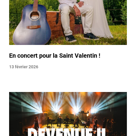
En concert pour la Saint Valentin !
13 février 2026