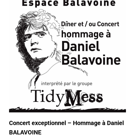
Concert exceptionnel – Hommage à Daniel
BALAVOINE