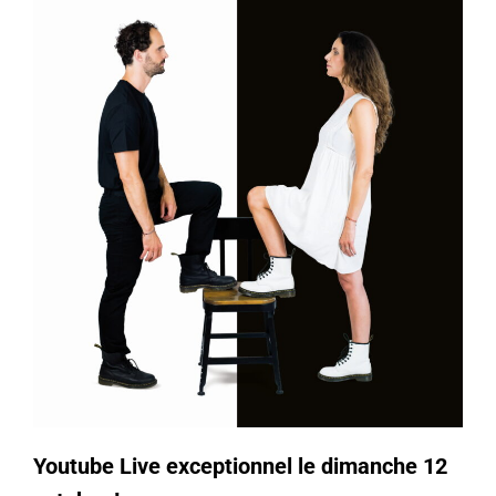
Youtube Live exceptionnel le dimanche 12