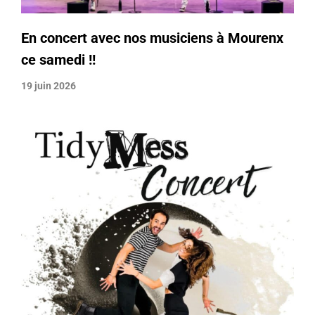
En concert avec nos musiciens à Mourenx
ce samedi !!
19 juin 2026