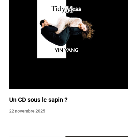
Un CD sous le sapin ?
22 novembre 2025