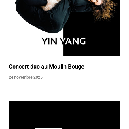
Concert duo au Moulin Bouge
24 novembre 2025