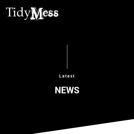
Latest
NEWS