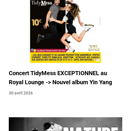
Concert TidyMess EXCEPTIONNEL au
Royal Lounge -> Nouvel album Yin Yang
30 avril 2026