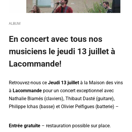
ALBUM
En concert avec tous nos
musiciens le jeudi 13 juillet à
Lacommande!
Retrouvez-nous ce
Jeudi 13 juillet
à la Maison des vins
à
Lacommande
pour un concert exceptionnel avec
Nathalie Biarnés (claviers), Thibaut Dasté (guitare),
Philippe Ichas (basse) et Olivier Pelfigues (batterie) –
Entrée gratuite
– restauration possible sur place.