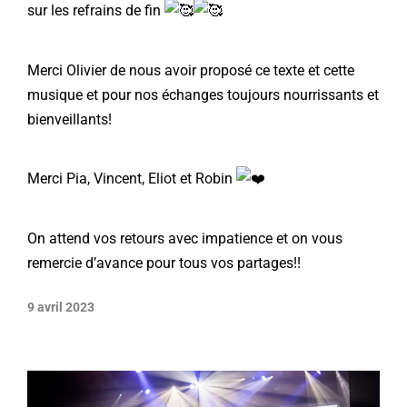
sur les refrains de fin
Merci Olivier de nous avoir proposé ce texte et cette
musique et pour nos échanges toujours nourrissants et
bienveillants!
Merci Pia, Vincent, Eliot et Robin
On attend vos retours avec impatience et on vous
remercie d’avance pour tous vos partages!!
9 avril 2023