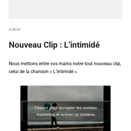
ALBUM
Nouveau Clip : L’intimidé
Nous mettons entre vos mains notre tout nouveau clip,
celui de la chanson « L’intimidé ».
Cliquez pour accepter les cookies
marketing et activer ce contenu