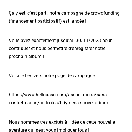
Ça y est, c’est parti, notre campagne de crowdfunding
(financement participatif) est lancée !!
Vous avez exactement jusqu’au 30/11/2023 pour
contribuer et nous permettre d’enregistrer notre
prochain album !
Voici le lien vers notre page de campagne :
https://www.helloasso.com/associations/sans-
contrefa-sons/
collectes
/tidymess-nouvel-album
Nous
sommes très excités à l’idée de cette nouvelle
aventure qui peut vous impliquer tous !!!