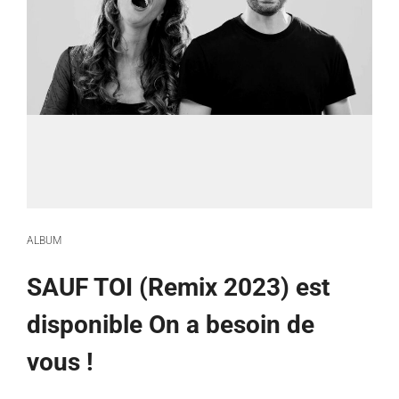
ALBUM
SAUF TOI (Remix 2023) est
disponible On a besoin de
vous !