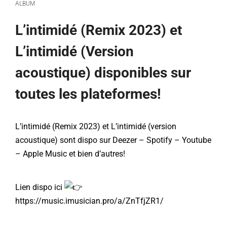
ALBUM
L’intimidé (Remix 2023) et
L’intimidé (Version
acoustique) disponibles sur
toutes les plateformes!
L’intimidé (Remix 2023) et L’intimidé (version
acoustique) sont dispo sur Deezer – Spotify – Youtube
– Apple Music et bien d’autres!
Lien dispo ici
https://music.imusician.pro/a/ZnTfjZR1/