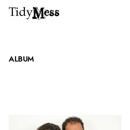
ALBUM