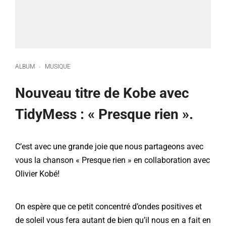
ALBUM
MUSIQUE
·
Nouveau titre de Kobe avec
TidyMess : « Presque rien ».
C’est avec une grande joie que nous partageons avec
vous la chanson « Presque rien » en collaboration avec
Olivier Kobé
!
On espère que ce petit concentré d’ondes positives et
de soleil vous fera autant de bien qu’il nous en a fait en