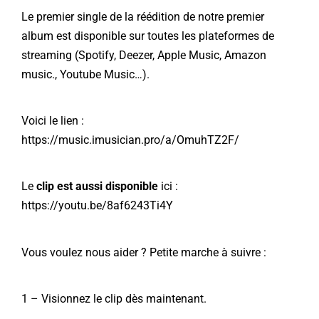
Le premier single de la réédition de notre premier
album est disponible sur toutes les plateformes de
streaming (Spotify, Deezer, Apple Music, Amazon
music., Youtube Music…).
Voici le lien :
https://music.imusician.pro/a/OmuhTZ2F/
Le
clip est aussi disponible
ici :
https://youtu.be/8af6243Ti4Y
Vous voulez nous aider ? Petite marche à suivre :
1 – Visionnez le clip dès maintenant.