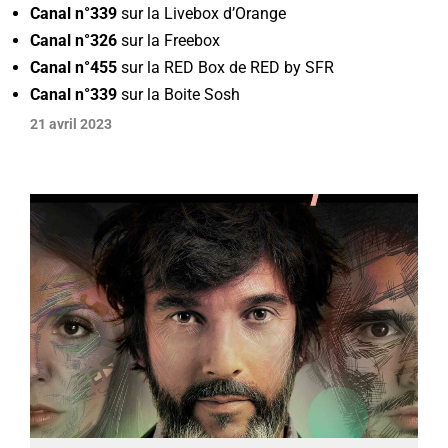
Canal n°339
sur la Livebox d’Orange
Canal n°326
sur la Freebox
Canal n°455
sur la RED Box de RED by SFR
Canal n°339
sur la Boite Sosh
21 avril 2023