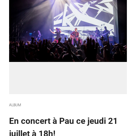
ALBUM
En concert à Pau ce jeudi 21
juillet à 18h!