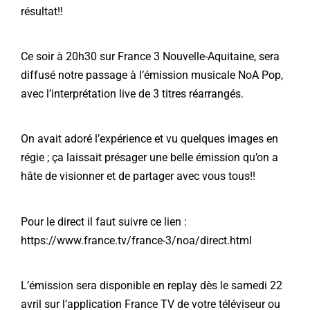
résultat!!
Ce soir à 20h30 sur
France 3 Nouvelle-Aquitaine
, sera
diffusé notre passage à l’émission musicale NoA Pop,
avec l’interprétation live de 3 titres réarrangés.
On avait adoré l’expérience et vu quelques images en
régie ; ça laissait présager une belle émission qu’on a
hâte de visionner et de partager avec vous tous!!
Pour le direct il faut suivre ce lien :
https://www.france.tv/france-3/noa/direct.html
L’émission sera disponible en replay dès le samedi 22
avril sur l’application France TV de votre téléviseur ou