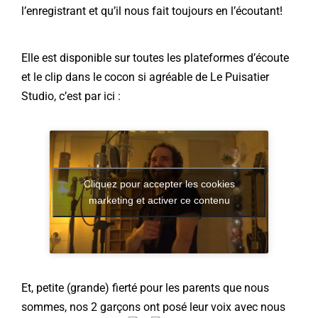
l’enregistrant et qu’il nous fait toujours en l’écoutant!
Elle est disponible sur toutes les plateformes d’écoute
et le clip dans le cocon si agréable de
Le Puisatier
Studio
, c’est par ici :
Cliquez pour accepter les cookies
marketing et activer ce contenu
Et, petite (grande) fierté pour
les parents que nous
sommes, nos 2 garçons ont posé leur voix avec nous