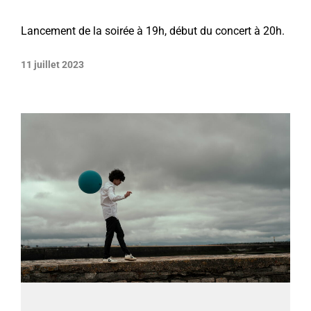
Lancement de la soirée à 19h, début du concert à 20h.
11 juillet 2023