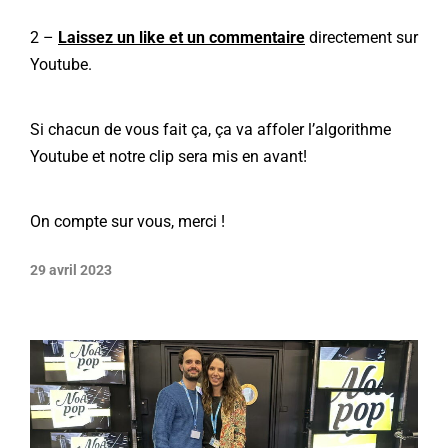
2 –
Laissez un like et un commentaire
directement sur
Youtube.
Si chacun de vous fait ça, ça va affoler l’algorithme
Youtube et notre clip sera mis en avant!
On compte sur vous, merci !
29 avril 2023