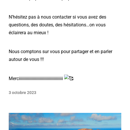
N’hésitez pas à nous contacter si vous avez des
questions, des doutes, des hésitations…on vous
éclairera au mieux !
Nous comptons sur vous pour partager et en parler
autour de vous !!!
Merciiiiiiiiiiiiiiiiiiiiiiiiiiiiiiiiiiiiii
3 octobre 2023