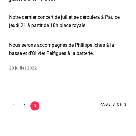
Notre dernier concert de juillet se déroulera à Pau ce
jeudi 21 à partir de 18h place royale!
Nous serons accompagnés de Philippe Ichas à la
basse et d’Olivier Pelfigues à la batterie.
20 juillet 2022
PAGE 3 OF 3
1
2
3