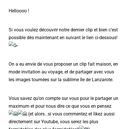
Helloooo !
Si vous voulez découvrir notre dernier clip et bien c’est
possible dès maintenant en suivant le lien ci-dessous!
On a eu envie de vous proposer un clip fait maison, en
mode invitation au voyage, et de partager avec vous
les images tournées sur la sublime île de Lanzarote.
Vous savez qu’on compte sur vous pour le partager un
maximum et pour nous dire ce que vous en pensez
(et alors…si vous commentez et likez aussi
directement sur Youtube, vous serez les plus