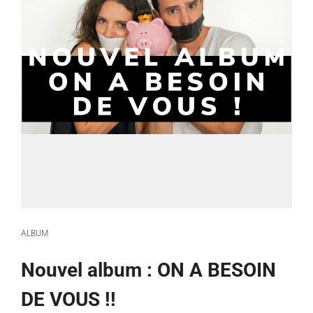
ALBUM
Nouvel album : ON A BESOIN
DE VOUS !!